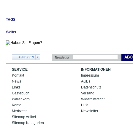
TAGS
Weiter...
ABO
ANZEIGEN
?
Newsletter
SERVICE
INFORMATIONEN
Kontakt
Impressum
News
AGBs
Links
Datenschutz
Gästebuch
Versand
Warenkorb
Widerrufsrecht
Konto
Hilfe
Merkzettel
Newsletter
Sitemap Artikel
Sitemap Kategorien