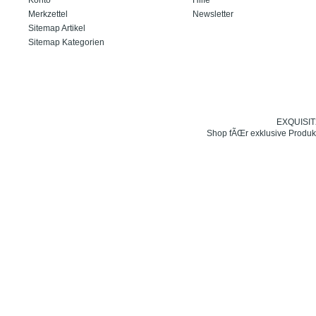
Merkzettel
Newsletter
Sitemap Artikel
Sitemap Kategorien
EXQUISIT24
Shop fÃŒr exklusive Produk