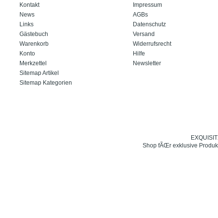
Kontakt
Impressum
News
AGBs
Links
Datenschutz
Gästebuch
Versand
Warenkorb
Widerrufsrecht
Konto
Hilfe
Merkzettel
Newsletter
Sitemap Artikel
Sitemap Kategorien
EXQUISIT24
Shop fÃŒr exklusive Produk