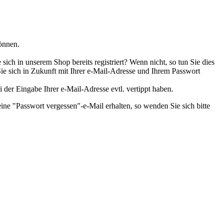
önnen.
ch in unserem Shop bereits registriert? Wenn nicht, so tun Sie dies
Sie sich in Zukunft mit Ihrer e-Mail-Adresse und Ihrem Passwort
i der Eingabe Ihrer e-Mail-Adresse evtl. vertippt haben.
ine "Passwort vergessen"-e-Mail erhalten, so wenden Sie sich bitte