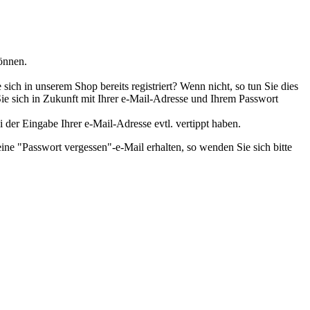
önnen.
ch in unserem Shop bereits registriert? Wenn nicht, so tun Sie dies
Sie sich in Zukunft mit Ihrer e-Mail-Adresse und Ihrem Passwort
i der Eingabe Ihrer e-Mail-Adresse evtl. vertippt haben.
ine "Passwort vergessen"-e-Mail erhalten, so wenden Sie sich bitte