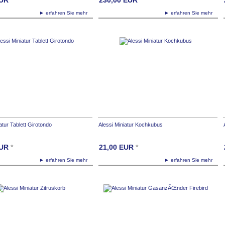
► erfahren Sie mehr
► erfahren Sie mehr
atur Tablett Girotondo
Alessi Miniatur Kochkubus
UR
*
21,00
EUR
*
► erfahren Sie mehr
► erfahren Sie mehr