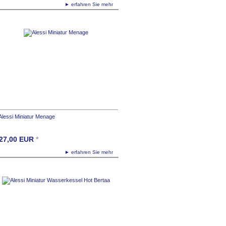
► erfahren Sie mehr
Alessi Miniatur Menage
27,00
EUR
*
► erfahren Sie mehr