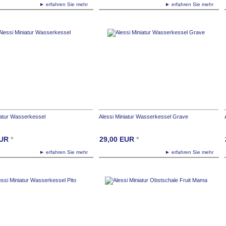
► erfahren Sie mehr
► erfahren Sie mehr
iatur Wasserkessel
Alessi Miniatur Wasserkessel Grave
UR
*
29,00
EUR
*
► erfahren Sie mehr
► erfahren Sie mehr