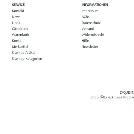
SERVICE
INFORMATIONEN
Kontakt
Impressum
News
AGBs
Links
Datenschutz
Gästebuch
Versand
Warenkorb
Widerrufsrecht
Konto
Hilfe
Merkzettel
Newsletter
Sitemap Artikel
Sitemap Kategorien
EXQUISIT2
Shop fÃŒr exklusive Produ