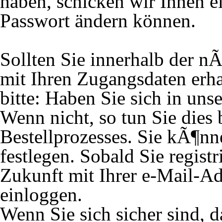
haben, schicken wir Ihnen ei
Passwort ändern können.
Sollten Sie innerhalb der 
mit Ihren Zugangsdaten erh
bitte: Haben Sie sich in unse
Wenn nicht, so tun Sie dies
Bestellprozesses. Sie kÃ¶nn
festlegen. Sobald Sie registr
Zukunft mit Ihrer e-Mail-A
einloggen.
Wenn Sie sich sicher sind, 