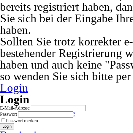
bereits registriert haben, 
Sie sich bei der Eingabe Ihr
haben.
Sollten Sie trotz korrekter 
bestehender Registrierung 
haben und auch keine "Passw
so wenden Sie sich bitte per
Login
Login
E-Mail-Adresse
Passwort
?
Passwort merken
Login