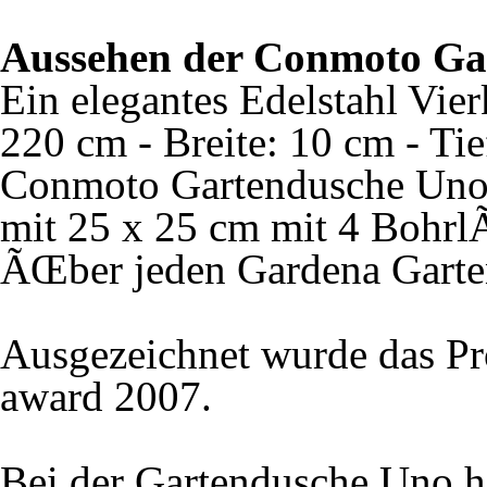
Aussehen der Conmoto Ga
Ein elegantes Edelstahl Vie
220 cm - Breite: 10 cm - Tie
Conmoto Gartendusche Uno.
mit 25 x 25 cm mit 4 Bohrl
ÃŒber jeden Gardena Garten
Ausgezeichnet wurde das Pr
award 2007.
Bei der Gartendusche Uno ha