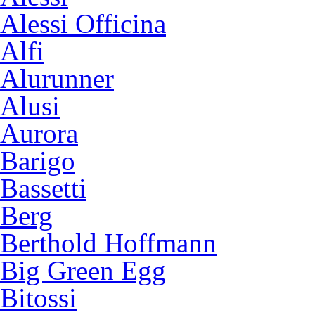
Alessi Officina
Alfi
Alurunner
Alusi
Aurora
Barigo
Bassetti
Berg
Berthold Hoffmann
Big Green Egg
Bitossi