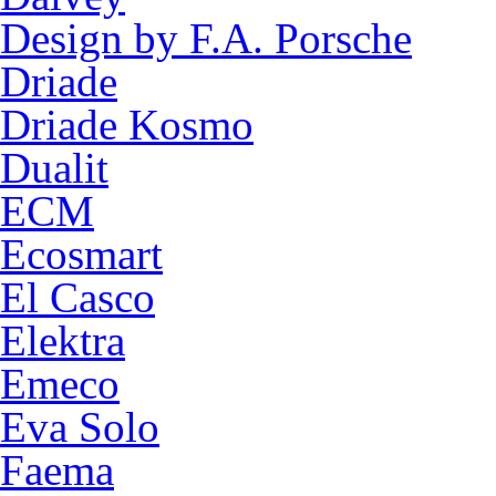
Design by F.A. Porsche
Driade
Driade Kosmo
Dualit
ECM
Ecosmart
El Casco
Elektra
Emeco
Eva Solo
Faema