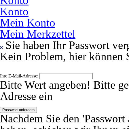
Konto
Konto
Mein Konto
Mein Merkzettel
Sie haben Ihr Passwort ver
Kein Problem, hier können S
Ihre E-Mail-Adresse:
Bitte Wert angeben!
Bitte g
Adresse ein
Passwort anfordern
Nachdem Sie den 'Passwort 