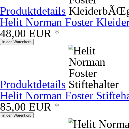
Produktdetails
Helit Norman Foster Kleid
48,00
EUR
*
in den Warenkorb
Produktdetails
Helit Norman Foster Stifteha
85,00
EUR
*
in den Warenkorb