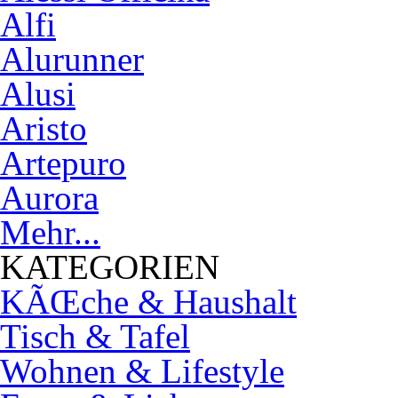
Alfi
Alurunner
Alusi
Aristo
Artepuro
Aurora
Mehr...
KATEGORIEN
KÃŒche & Haushalt
Tisch & Tafel
Wohnen & Lifestyle