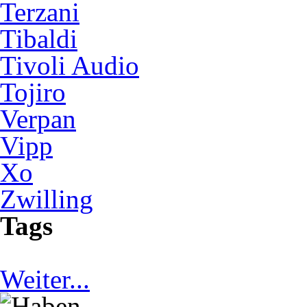
Terzani
Tibaldi
Tivoli Audio
Tojiro
Verpan
Vipp
Xo
Zwilling
Tags
Weiter...