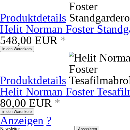
Produktdetails
Helit Norman Foster Standg
548,00
EUR
*
in den Warenkorb
Produktdetails
Helit Norman Foster Tesafil
80,00
EUR
*
in den Warenkorb
Anzeigen
?
Newsletter
Abonnieren