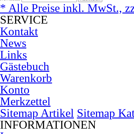
* Alle Preise inkl. MwSt., z
SERVICE
Kontakt
News
Links
Gästebuch
Warenkorb
Konto
Merkzettel
Sitemap Artikel
Sitemap Kat
INFORMATIONEN