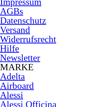
Impressum
AGBs
Datenschutz
Versand
Widerrufsrecht
Hilfe
Newsletter
MARKE
Adelta
Airboard
Alessi
Alessi Officina