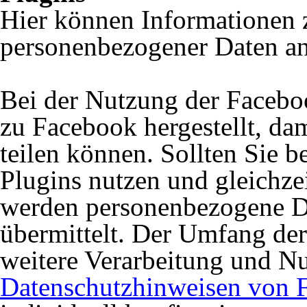
Hier können Informationen 
personenbezogener Daten an
Bei der Nutzung der Facebo
zu Facebook hergestellt, dam
teilen können. Sollten Sie 
Plugins nutzen und gleichze
werden personenbezogene D
übermittelt. Der Umfang de
weitere Verarbeitung und N
Datenschutzhinweisen von 