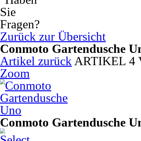
Zurück zur Übersicht
Conmoto Gartendusche U
Artikel zurück
ARTIKEL 4
Zoom
Conmoto Gartendusche U