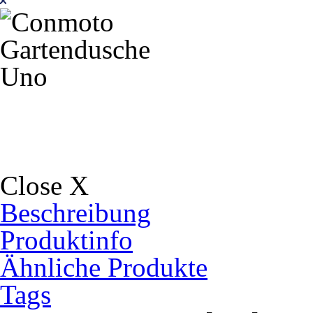
Close X
Beschreibung
Produktinfo
Ähnliche Produkte
Tags