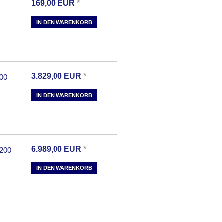
169,00
EUR
*
IN DEN WARENKORB
3.829,00
EUR
*
00
IN DEN WARENKORB
6.989,00
EUR
*
200
IN DEN WARENKORB