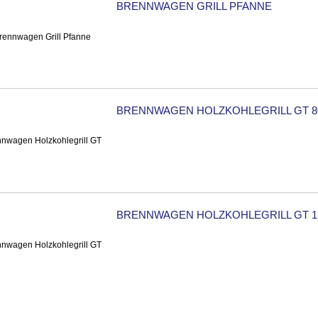
BRENNWAGEN GRILL PFANNE
BRENNWAGEN HOLZKOHLEGRILL GT 8
BRENNWAGEN HOLZKOHLEGRILL GT 1