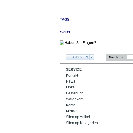
TAGS
Weiter...
ANZEIGEN
?
Newsletter
SERVICE
Kontakt
News
Links
Gästebuch
Warenkorb
Konto
Merkzettel
Sitemap Artikel
Sitemap Kategorien