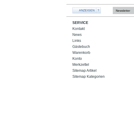
ANZEIGEN
?
Newsletter
SERVICE
Kontakt
News
Links
Gästebuch
Warenkorb
Konto
Merkzettel
Sitemap Artikel
Sitemap Kategorien