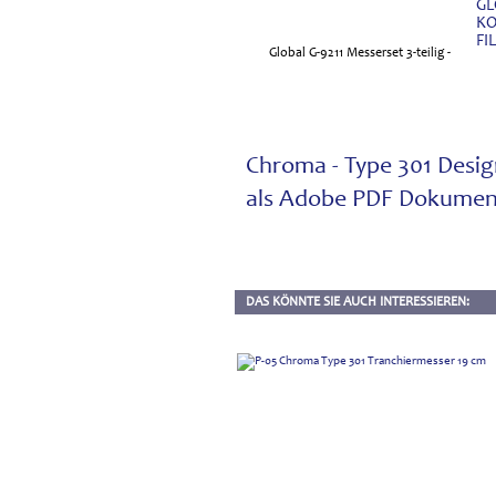
GL
KO
FI
Chroma - Type 301 Desig
als Adobe PDF Dokumen
DAS KÖNNTE SIE AUCH INTERESSIEREN: