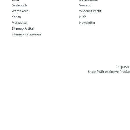
Gästebuch
Versand
Warenkorb
Widerrufsrecht
Konto
Hilfe
Merkzettel
Newsletter
Sitemap Artikel
Sitemap Kategorien
EXQUISIT2
Shop fÃŒr exklusive Produ