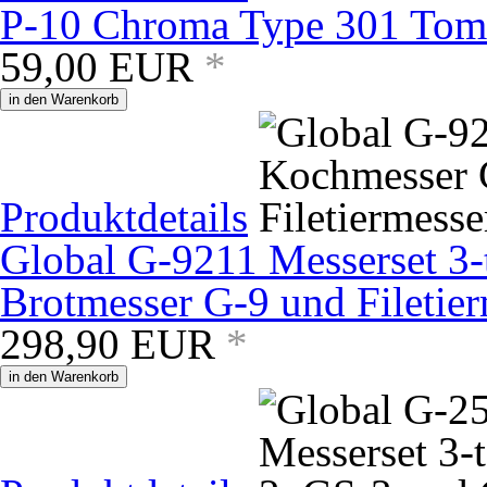
P-10 Chroma Type 301 Tom
59,00
EUR
*
in den Warenkorb
Produktdetails
Global G-9211 Messerset 3-
Brotmesser G-9 und Filetie
298,90
EUR
*
in den Warenkorb