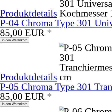
Produktdetails
P-04 Chroma Type 301 Univ
85,00
EUR
*
in den Warenkorb
Produktdetails
P-05 Chroma Type 301 Tran
85,00
EUR
*
in den Warenkorb