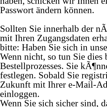
haben, schicken wir Ihnen ei
Passwort ändern können.
Sollten Sie innerhalb der 
mit Ihren Zugangsdaten erh
bitte: Haben Sie sich in unse
Wenn nicht, so tun Sie dies
Bestellprozesses. Sie kÃ¶nn
festlegen. Sobald Sie registr
Zukunft mit Ihrer e-Mail-A
einloggen.
Wenn Sie sich sicher sind, 