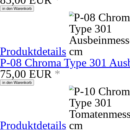
in den Warenkorb
Produktdetails
P-08 Chroma Type 301 Aus
75,00
EUR
*
in den Warenkorb
Produktdetails