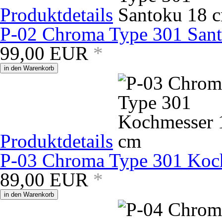
Produktdetails
P-02 Chroma Type 301 San
99,00
EUR
*
in den Warenkorb
Produktdetails
P-03 Chroma Type 301 Koc
89,00
EUR
*
in den Warenkorb