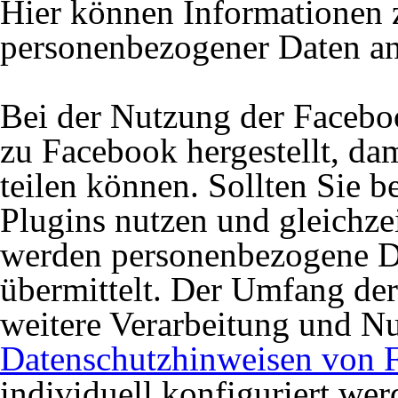
Hier können Informationen 
personenbezogener Daten an
Bei der Nutzung der Facebo
zu Facebook hergestellt, dam
teilen können. Sollten Sie 
Plugins nutzen und gleichze
werden personenbezogene D
übermittelt. Der Umfang de
weitere Verarbeitung und N
Datenschutzhinweisen von 
individuell konfiguriert wer