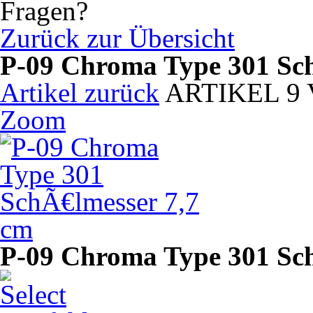
Zurück zur Übersicht
P-09 Chroma Type 301 Sc
Artikel zurück
ARTIKEL 9
Zoom
P-09 Chroma Type 301 Sc