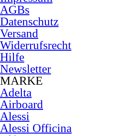
AGBs
Datenschutz
Versand
Widerrufsrecht
Hilfe
Newsletter
MARKE
Adelta
Airboard
Alessi
Alessi Officina