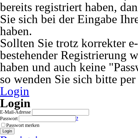
bereits registriert haben, 
Sie sich bei der Eingabe Ihr
haben.
Sollten Sie trotz korrekter 
bestehender Registrierung 
haben und auch keine "Passw
so wenden Sie sich bitte per
Login
Login
E-Mail-Adresse
Passwort
?
Passwort merken
Login