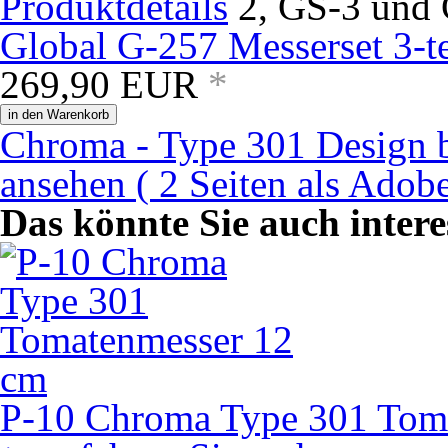
Produktdetails
Global G-257 Messerset 3-t
269,90
EUR
*
in den Warenkorb
Chroma - Type 301 Design b
ansehen ( 2 Seiten als Ado
Das könnte Sie auch intere
P-10 Chroma Type 301 Tom