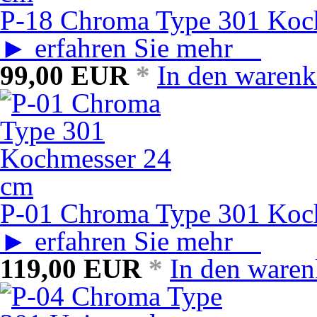
P-18 Chroma Type 301 Koc
► erfahren Sie mehr
99,00
EUR
*
In den warenk
P-01 Chroma Type 301 Koc
► erfahren Sie mehr
119,00
EUR
*
In den ware