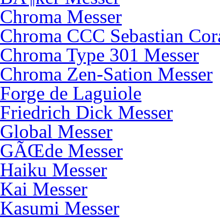
Chroma Messer
Chroma CCC Sebastian Cor
Chroma Type 301 Messer
Chroma Zen-Sation Messer
Forge de Laguiole
Friedrich Dick Messer
Global Messer
GÃŒde Messer
Haiku Messer
Kai Messer
Kasumi Messer