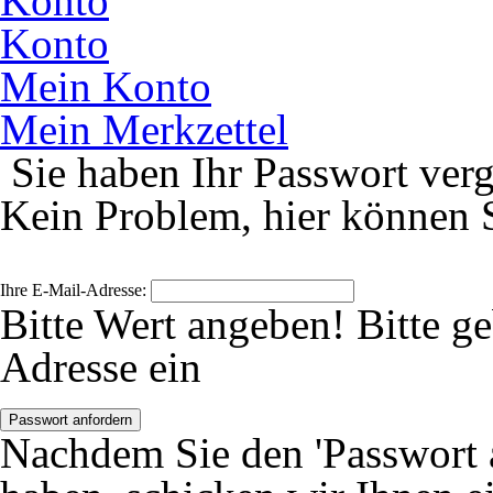
Konto
Konto
Mein Konto
Mein Merkzettel
Sie haben Ihr Passwort ver
Kein Problem, hier können S
Ihre E-Mail-Adresse:
Bitte Wert angeben!
Bitte g
Adresse ein
Passwort anfordern
Nachdem Sie den 'Passwort 