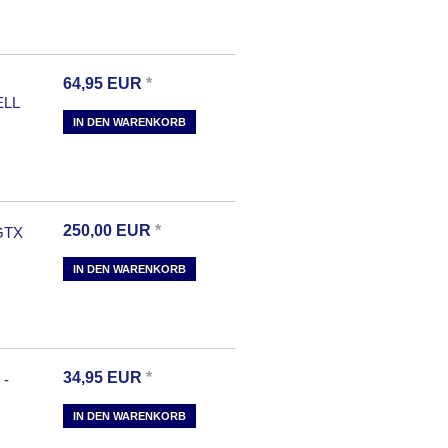
64,95
EUR
*
ELL
IN DEN WARENKORB
250,00
EUR
*
GTX
IN DEN WARENKORB
34,95
EUR
*
-
IN DEN WARENKORB