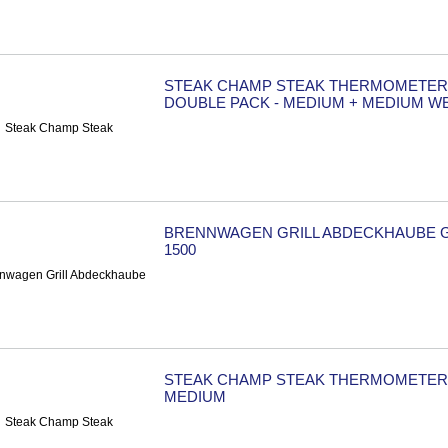
STEAK CHAMP STEAK THERMOMETER
DOUBLE PACK - MEDIUM + MEDIUM W
BRENNWAGEN GRILL ABDECKHAUBE 
1500
STEAK CHAMP STEAK THERMOMETER 
MEDIUM