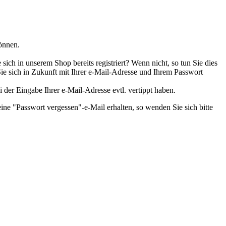
önnen.
ch in unserem Shop bereits registriert? Wenn nicht, so tun Sie dies
Sie sich in Zukunft mit Ihrer e-Mail-Adresse und Ihrem Passwort
i der Eingabe Ihrer e-Mail-Adresse evtl. vertippt haben.
ine "Passwort vergessen"-e-Mail erhalten, so wenden Sie sich bitte