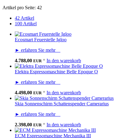
Artikel pro Seite:
42
42 Artikel
100 Artikel
Ecosmart Feuerstelle Igloo
► erfahren Sie mehr
4.788,00
*
In den warenkorb
EUR
Elektra Espressomaschine Belle Epoque O
► erfahren Sie mehr
4.498,00
*
In den warenkorb
EUR
Skia Sonnenschirm Schattenspender Camerarius
► erfahren Sie mehr
2.398,00
*
In den warenkorb
EUR
ECM Espressomaschine Mechanika III