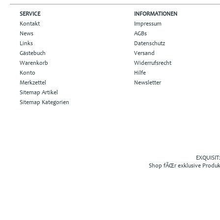
SERVICE
INFORMATIONEN
Kontakt
Impressum
News
AGBs
Links
Datenschutz
Gästebuch
Versand
Warenkorb
Widerrufsrecht
Konto
Hilfe
Merkzettel
Newsletter
Sitemap Artikel
Sitemap Kategorien
EXQUISIT2
Shop fÃŒr exklusive Produ