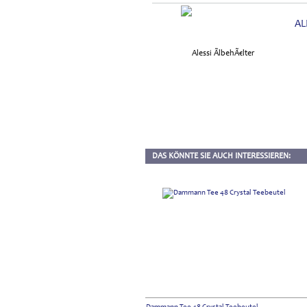
AL
DAS KÖNNTE SIE AUCH INTERESSIEREN: