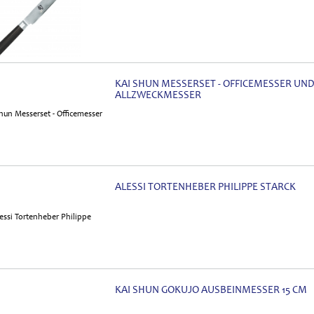
KAI SHUN MESSERSET - OFFICEMESSER UN
ALLZWECKMESSER
ALESSI TORTENHEBER PHILIPPE STARCK
KAI SHUN GOKUJO AUSBEINMESSER 15 CM