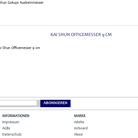
KAI SHUN OFFICEMESSER 9 CM
ABONNIEREN
INFORMATIONEN
MARKE
Impressum
Adelta
AGBs
Airboard
Datenschutz
Alessi