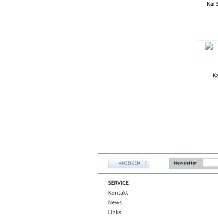
ANZEIGEN
?
Newsletter
SERVICE
Kontakt
News
Links