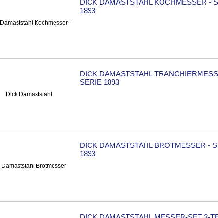
DICK DAMASTSTAHL KOCHMESSER - S
1893
DICK DAMASTSTAHL TRANCHIERMESS
SERIE 1893
DICK DAMASTSTAHL BROTMESSER - S
1893
DICK DAMASTSTAHL MESSER-SET 3-TE