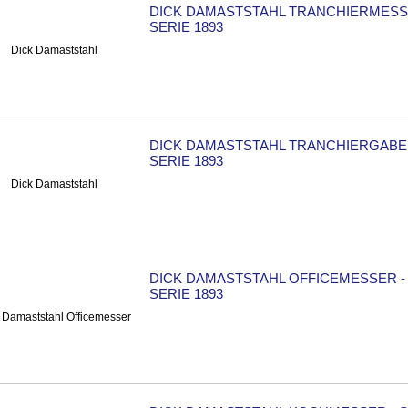
DICK DAMASTSTAHL TRANCHIERMESS
SERIE 1893
DICK DAMASTSTAHL TRANCHIERGABEL
SERIE 1893
DICK DAMASTSTAHL OFFICEMESSER -
SERIE 1893