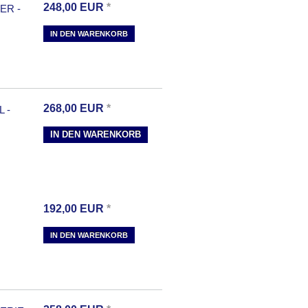
248,00
EUR
*
ER -
IN DEN WARENKORB
268,00
EUR
*
 -
IN DEN WARENKORB
192,00
EUR
*
IN DEN WARENKORB