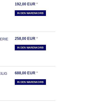
192,00
EUR
*
IN DEN WARENKORB
258,00
EUR
*
ERIE
IN DEN WARENKORB
688,00
EUR
*
ILIG
IN DEN WARENKORB