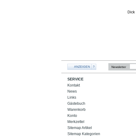
ANZEIGEN
?
Newsletter
SERVICE
Kontakt
News
Links
Gästebuch
Warenkorb
Konto
Merkzettel
Sitemap Artikel
Sitemap Kategorien