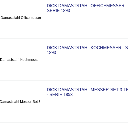
DICK DAMASTSTAHL OFFICEMESSER -
SERIE 1893
DICK DAMASTSTAHL KOCHMESSER - S
1893
DICK DAMASTSTAHL MESSER-SET 3-TE
- SERIE 1893