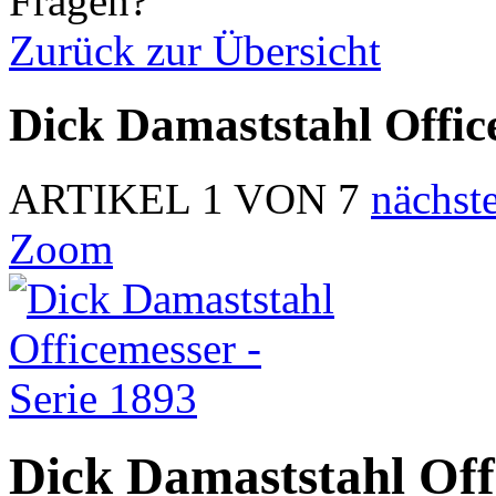
Zurück zur Übersicht
Dick Damaststahl Offic
ARTIKEL 1 VON 7
nächste
Zoom
Dick Damaststahl Off