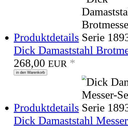
Produktdetails
Dick Damaststahl Brotme
268,00
*
EUR
in den Warenkorb
Produktdetails
Dick Damaststahl Messer-