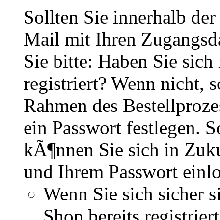
Sollten Sie innerhalb d
Mail mit Ihren Zugangsd
Sie bitte: Haben Sie sich
registriert? Wenn nicht, s
Rahmen des Bestellproze
ein Passwort festlegen. So
kÃ¶nnen Sie sich in Zuku
und Ihrem Passwort einl
Wenn Sie sich sicher s
Shop bereits registri