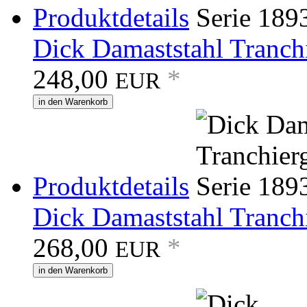
Produktdetails
Dick Damaststahl Tranchi
248,00
*
EUR
in den Warenkorb
Produktdetails
Dick Damaststahl Tranchi
268,00
*
EUR
in den Warenkorb