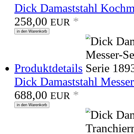
Dick Damaststahl Kochme
258,00
*
EUR
in den Warenkorb
Produktdetails
Dick Damaststahl Messer-
688,00
*
EUR
in den Warenkorb