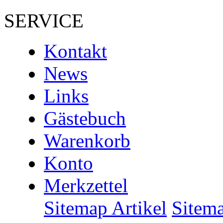
SERVICE
Kontakt
News
Links
Gästebuch
Warenkorb
Konto
Merkzettel
Sitemap Artikel
Sitem