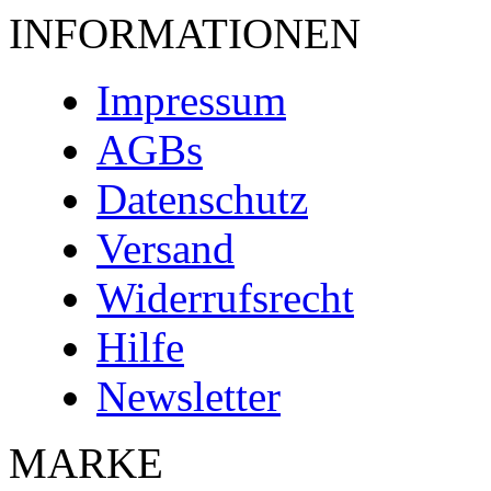
INFORMATIONEN
Impressum
AGBs
Datenschutz
Versand
Widerrufsrecht
Hilfe
Newsletter
MARKE