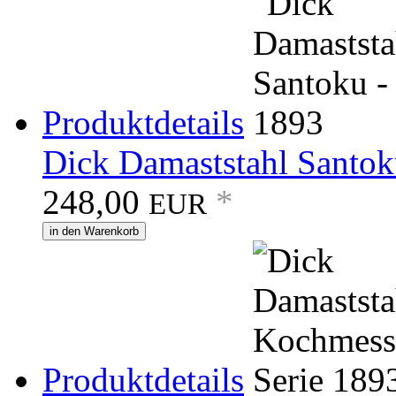
Produktdetails
Dick Damaststahl Santok
248,00
*
EUR
in den Warenkorb
Produktdetails