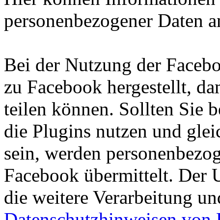
personenbezogener Daten an
Bei der Nutzung der Facebo
zu Facebook hergestellt, da
teilen können. Sollten Sie
die Plugins nutzen und glei
sein, werden personenbezo
Facebook übermittelt. Der
die weitere Verarbeitung u
Datenschutzhinweisen von