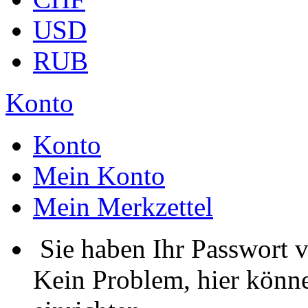
USD
RUB
Konto
Konto
Mein Konto
Mein Merkzettel
Sie haben Ihr Passwort 
Kein Problem, hier könne