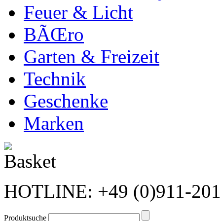
Feuer & Licht
BÃŒro
Garten & Freizeit
Technik
Geschenke
Marken
HOTLINE: +49 (0)911-20
Produktsuche