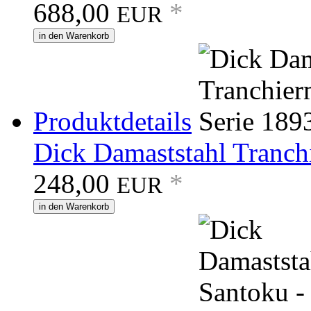
688,00
*
EUR
in den Warenkorb
Produktdetails
Dick Damaststahl Tranchi
248,00
*
EUR
in den Warenkorb