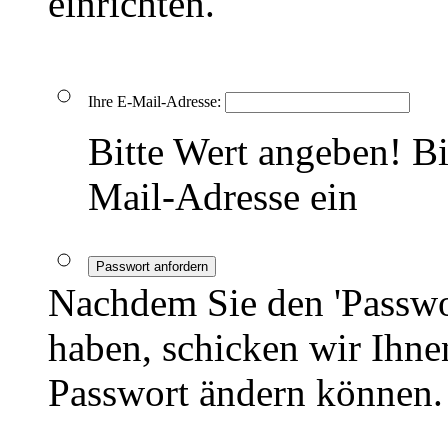
einrichten.
Ihre E-Mail-Adresse:
Bitte Wert angeben!
Bi
Mail-Adresse ein
Passwort anfordern
Nachdem Sie den 'Passwo
haben, schicken wir Ihnen
Passwort ändern können.