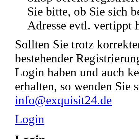
Sie bitte, ob Sie sich 
Adresse evtl. vertippt 
Sollten Sie trotz korrekt
bestehender Registrieru
Login haben und auch ke
erhalten, so wenden Sie s
info@exquisit24.de
Login