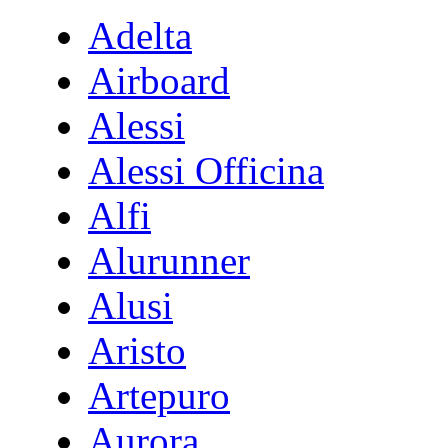
Adelta
Airboard
Alessi
Alessi Officina
Alfi
Alurunner
Alusi
Aristo
Artepuro
Aurora