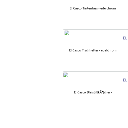
EL
EL