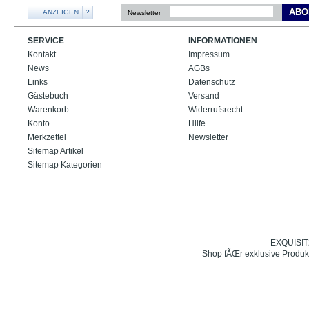
ABO
ANZEIGEN
?
Newsletter
SERVICE
INFORMATIONEN
Kontakt
Impressum
News
AGBs
Links
Datenschutz
Gästebuch
Versand
Warenkorb
Widerrufsrecht
Konto
Hilfe
Merkzettel
Newsletter
Sitemap Artikel
Sitemap Kategorien
EXQUISIT24
Shop fÃŒr exklusive Produk