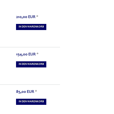
210,00
EUR
*
IN DEN WARENKORB
154,00
EUR
*
IN DEN WARENKORB
85,00
EUR
*
IN DEN WARENKORB