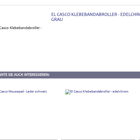
EL CASCO KLEBEBANDABROLLER - EDELCH
GRAU
NTE SIE AUCH INTERESSIEREN: