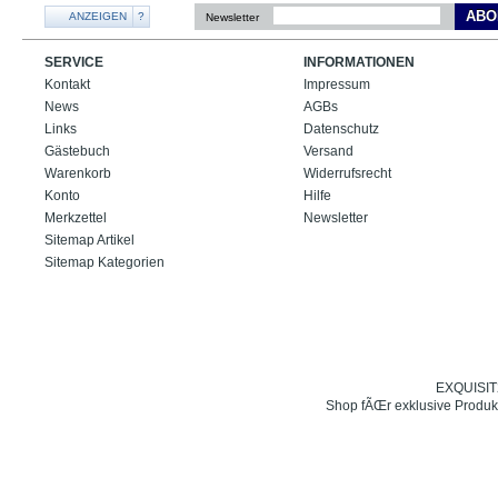
ABO
ANZEIGEN
?
Newsletter
SERVICE
INFORMATIONEN
Kontakt
Impressum
News
AGBs
Links
Datenschutz
Gästebuch
Versand
Warenkorb
Widerrufsrecht
Konto
Hilfe
Merkzettel
Newsletter
Sitemap Artikel
Sitemap Kategorien
EXQUISIT24
Shop fÃŒr exklusive Produk