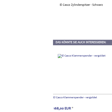
DAS KÖNNTE SIE AUCH INTERESSIEREN:
El Casco Klammerspender - vergoldet
168,00
EUR
*