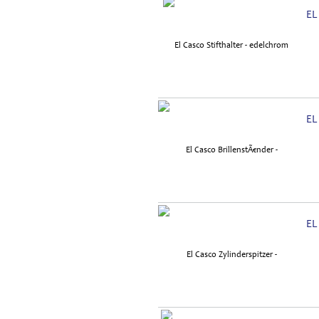
EL
EL
EL