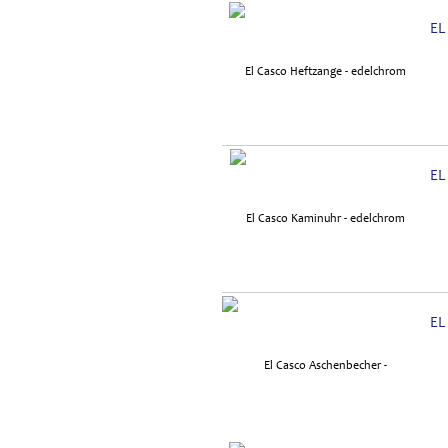
EL
EL
EL