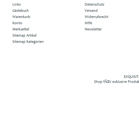
Links
Datenschutz
Gästebuch
Versand
Warenkorb
Widerrufsrecht
Konto
Hilfe
Merkzettel
Newsletter
Sitemap Artikel
Sitemap Kategorien
EXQUISIT2
Shop fÃŒr exklusive Produ