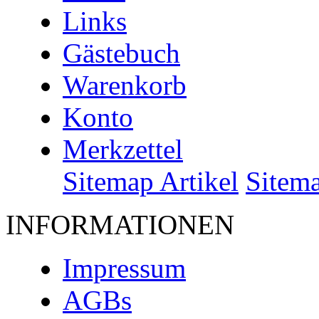
Links
Gästebuch
Warenkorb
Konto
Merkzettel
Sitemap Artikel
Sitem
INFORMATIONEN
Impressum
AGBs