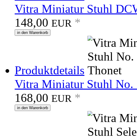
Vitra Miniatur Stuhl DC
148,00
*
EUR
in den Warenkorb
Produktdetails
Vitra Miniatur Stuhl No.
168,00
*
EUR
in den Warenkorb