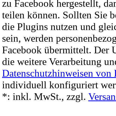
zu Facebook hergestellt, da
teilen können. Sollten Sie
die Plugins nutzen und glei
sein, werden personenbezo
Facebook übermittelt. Der
die weitere Verarbeitung u
Datenschutzhinweisen von
individuell konfiguriert we
*:
inkl. MwSt., zzgl.
Versan