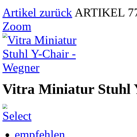
Artikel zurück
ARTIKEL 7
Zoom
Vitra Miniatur Stuhl
empfehlen