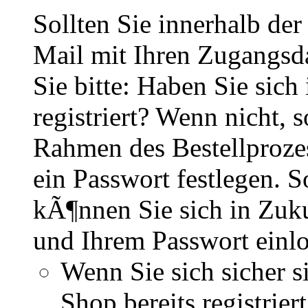
Sollten Sie innerhalb d
Mail mit Ihren Zugangsd
Sie bitte: Haben Sie sich
registriert? Wenn nicht, s
Rahmen des Bestellproze
ein Passwort festlegen. So
kÃ¶nnen Sie sich in Zuku
und Ihrem Passwort einl
Wenn Sie sich sicher s
Shop bereits registri