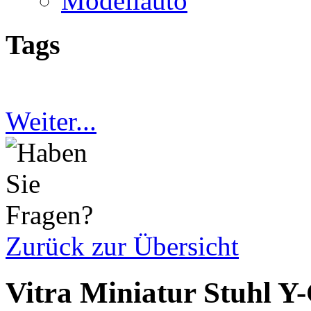
Modellauto
Tags
Weiter...
Zurück zur Übersicht
Vitra Miniatur Stuhl Y