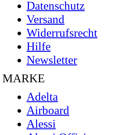
Datenschutz
Versand
Widerrufsrecht
Hilfe
Newsletter
MARKE
Adelta
Airboard
Alessi