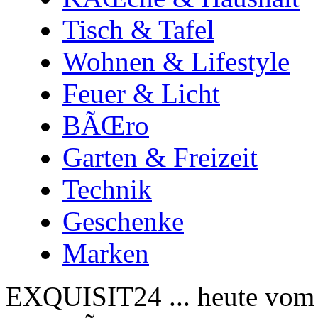
Tisch & Tafel
Wohnen & Lifestyle
Feuer & Licht
BÃŒro
Garten & Freizeit
Technik
Geschenke
Marken
EXQUISIT24 ... heute vom 