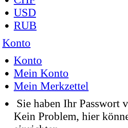
USD
RUB
Konto
Konto
Mein Konto
Mein Merkzettel
Sie haben Ihr Passwort 
Kein Problem, hier könne