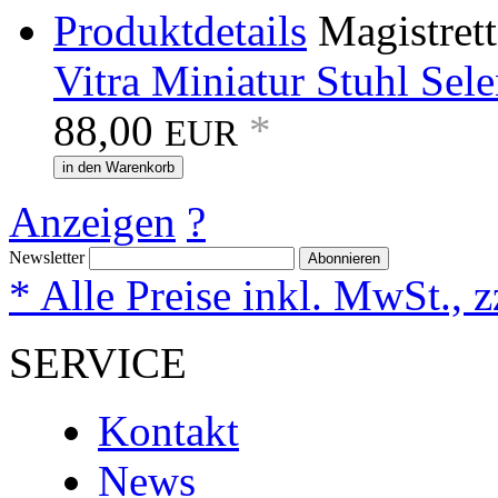
Produktdetails
Vitra Miniatur Stuhl Sele
88,00
*
EUR
in den Warenkorb
Anzeigen
?
Newsletter
Abonnieren
* Alle Preise inkl. MwSt., 
SERVICE
Kontakt
News