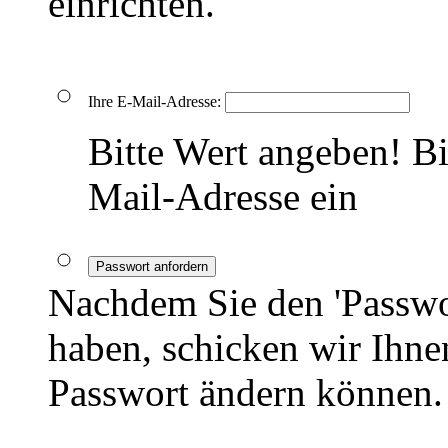
einrichten.
Ihre E-Mail-Adresse:
Bitte Wert angeben!
Bi
Mail-Adresse ein
Passwort anfordern
Nachdem Sie den 'Passwo
haben, schicken wir Ihnen
Passwort ändern können.