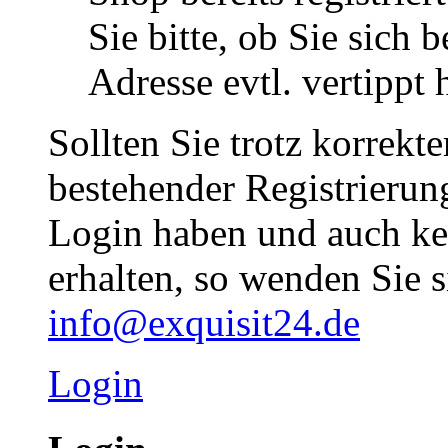
Sie bitte, ob Sie sich 
Adresse evtl. vertippt 
Sollten Sie trotz korrekt
bestehender Registrieru
Login haben und auch ke
erhalten, so wenden Sie s
info@exquisit24.de
Login