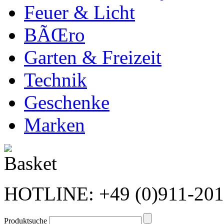
Feuer & Licht
BÃŒro
Garten & Freizeit
Technik
Geschenke
Marken
HOTLINE: +49 (0)911-20
Produktsuche