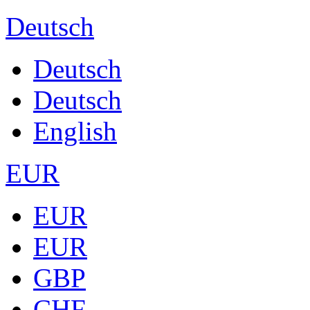
Deutsch
Deutsch
Deutsch
English
EUR
EUR
EUR
GBP
CHF