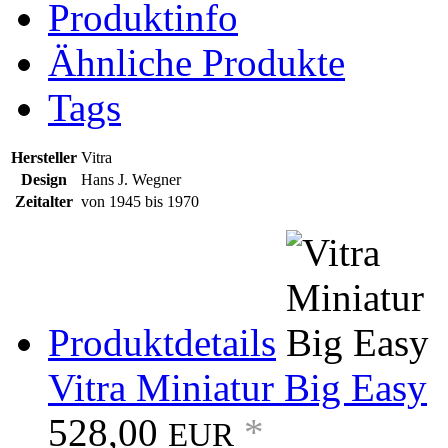
Produktinfo
Ähnliche Produkte
Tags
Hersteller
Vitra
Design
Hans J. Wegner
Zeitalter
von 1945 bis 1970
Produktdetails
Vitra Miniatur Big Easy
528,00
*
EUR