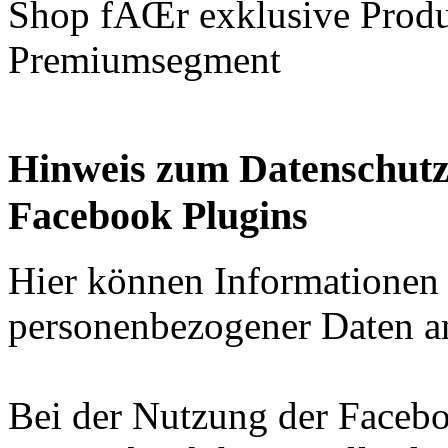
Shop fÃŒr exklusive Produk
Premiumsegment
Hinweis zum Datenschutz
Facebook Plugins
Hier können Informationen
personenbezogener Daten an
Bei der Nutzung der Facebo