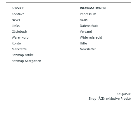
SERVICE
INFORMATIONEN
Kontakt
Impressum
News
AGBs
Links
Datenschutz
Gästebuch
Versand
Warenkorb
Widerrufsrecht
Konto
Hilfe
Merkzettel
Newsletter
Sitemap Artikel
Sitemap Kategorien
EXQUISIT2
Shop fÃŒr exklusive Produ