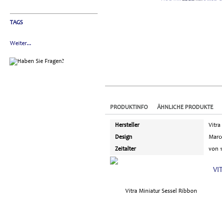
TAGS
Weiter...
PRODUKTINFO
ÄHNLICHE PRODUKTE
Hersteller
Vitra
Design
Marc
Zeitalter
von 1
VI