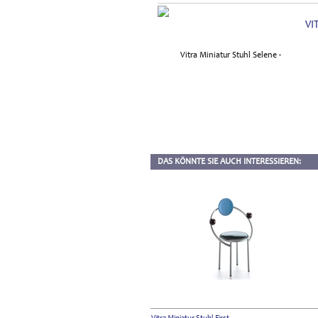
VI
DAS KÖNNTE SIE AUCH INTERESSIEREN: