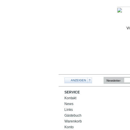
ANZEIGEN
?
Newsletter
SERVICE
Kontakt
News
Links
Gästebuch
Warenkorb
Konto