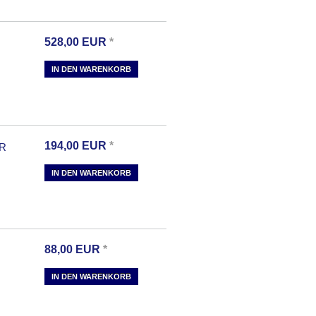
528,00
EUR
*
IN DEN WARENKORB
194,00
EUR
*
IR
IN DEN WARENKORB
88,00
EUR
*
IN DEN WARENKORB