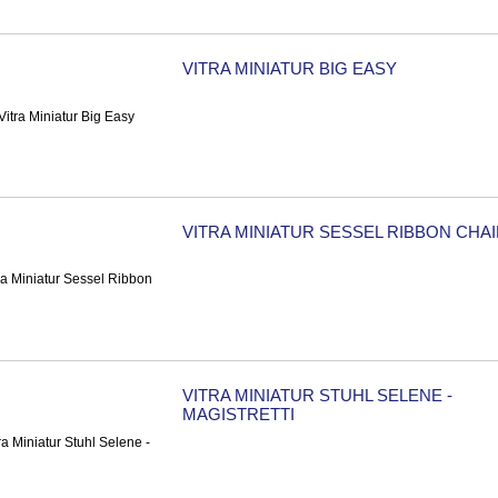
VITRA MINIATUR BIG EASY
VITRA MINIATUR SESSEL RIBBON CHA
VITRA MINIATUR STUHL SELENE -
MAGISTRETTI