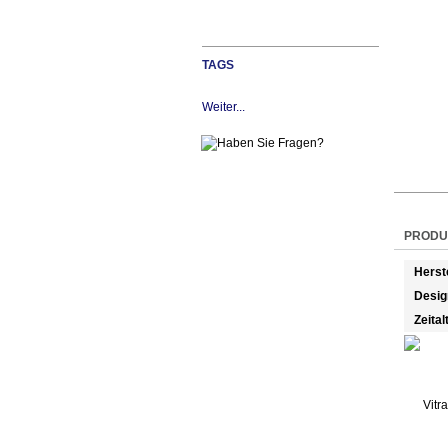
TAGS
Weiter...
PRODU
Herst
Desig
Zeital