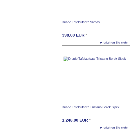
Driade Tafelaufsatz Samos
398,00
EUR
*
► erfahren Sie meh
Driade Tafelaufsatz Tristano Borek Sipek
1.248,00
EUR
*
► erfahren Sie meh