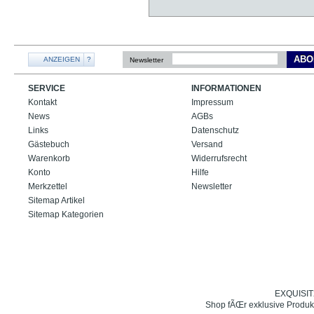
ABO
ANZEIGEN
?
Newsletter
SERVICE
INFORMATIONEN
Kontakt
Impressum
News
AGBs
Links
Datenschutz
Gästebuch
Versand
Warenkorb
Widerrufsrecht
Konto
Hilfe
Merkzettel
Newsletter
Sitemap Artikel
Sitemap Kategorien
EXQUISIT24
Shop fÃŒr exklusive Produk