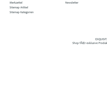
Merkzettel
Newsletter
Sitemap Artikel
Sitemap Kategorien
EXQUISIT2
Shop fÃŒr exklusive Produ