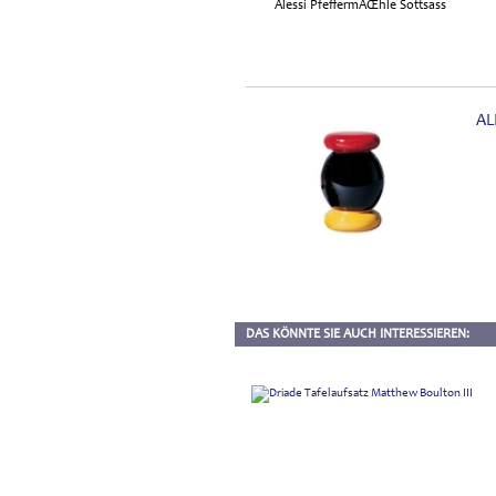
AL
DAS KÖNNTE SIE AUCH INTERESSIEREN: