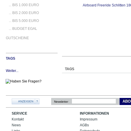
... BIS 1.000 EURO
... BIS 2.000 EURO
... BIS 5.000 EURO
... BUDGET EGAL
GUTSCHEINE
TAGS
TAGS
Weiter...
ABO
ANZEIGEN
?
Newsletter
SERVICE
INFORMATIONEN
Kontakt
Impressum
News
AGBs
Links
Datenschutz