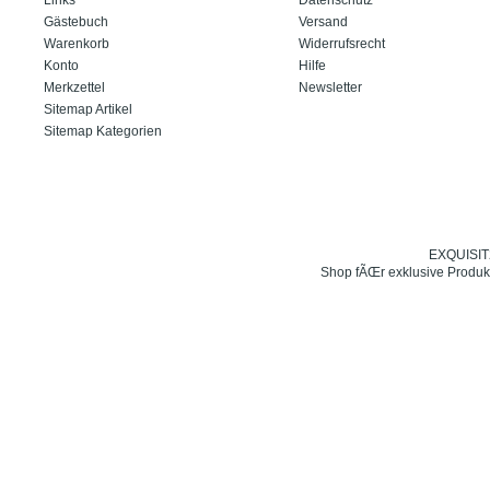
Gästebuch
Versand
Warenkorb
Widerrufsrecht
Konto
Hilfe
Merkzettel
Newsletter
Sitemap Artikel
Sitemap Kategorien
EXQUISIT24
Shop fÃŒr exklusive Produk