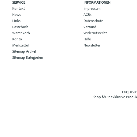
SERVICE
INFORMATIONEN
Kontakt
Impressum
News
AGBs
Links
Datenschutz
Gästebuch
Versand
Warenkorb
Widerrufsrecht
Konto
Hilfe
Merkzettel
Newsletter
Sitemap Artikel
Sitemap Kategorien
EXQUISIT2
Shop fÃŒr exklusive Produ