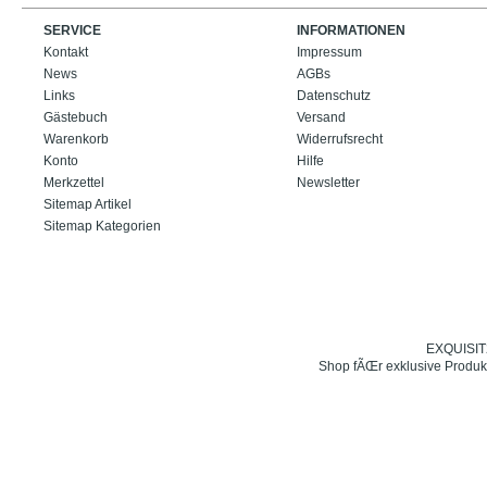
SERVICE
INFORMATIONEN
Kontakt
Impressum
News
AGBs
Links
Datenschutz
Gästebuch
Versand
Warenkorb
Widerrufsrecht
Konto
Hilfe
Merkzettel
Newsletter
Sitemap Artikel
Sitemap Kategorien
EXQUISIT24
Shop fÃŒr exklusive Produk