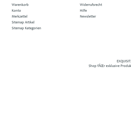
Warenkorb
Widerrufsrecht
Konto
Hilfe
Merkzettel
Newsletter
Sitemap Artikel
Sitemap Kategorien
EXQUISIT2
Shop fÃŒr exklusive Produ