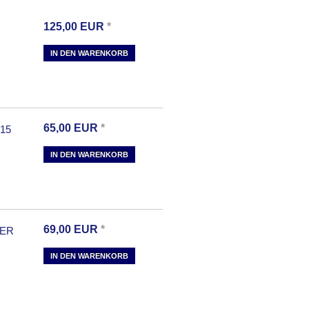
125,00
EUR
*
IN DEN WARENKORB
65,00
EUR
*
15
IN DEN WARENKORB
69,00
EUR
*
SER
IN DEN WARENKORB