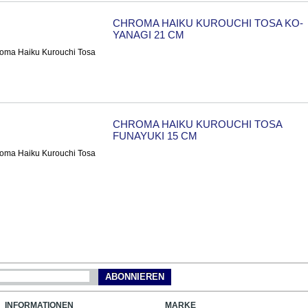
CHROMA HAIKU KUROUCHI TOSA KO-
YANAGI 21 CM
CHROMA HAIKU KUROUCHI TOSA
FUNAYUKI 15 CM
ABONNIEREN
INFORMATIONEN
MARKE