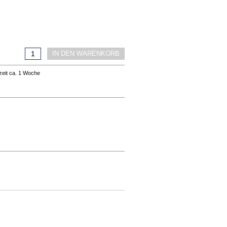
IN DEN WARENKORB
rzeit ca. 1 Woche