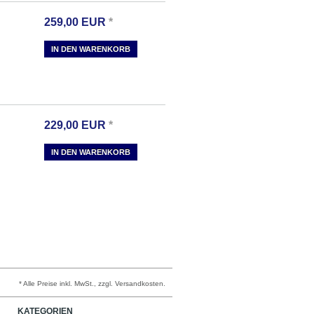
259,00
EUR
*
IN DEN WARENKORB
229,00
EUR
*
IN DEN WARENKORB
* Alle Preise inkl. MwSt., zzgl. Versandkosten.
KATEGORIEN