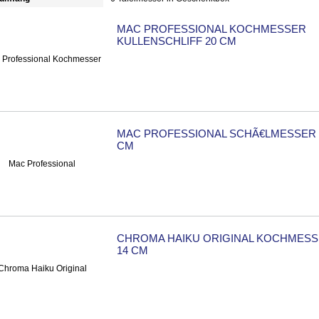
MAC PROFESSIONAL KOCHMESSER
KULLENSCHLIFF 20 CM
MAC PROFESSIONAL SCHÃ€LMESSER 
CM
CHROMA HAIKU ORIGINAL KOCHMES
14 CM