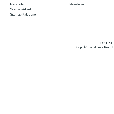
Merkzettel
Newsletter
Sitemap Artikel
Sitemap Kategorien
EXQUISIT24
Shop fÃŒr exklusive Produk