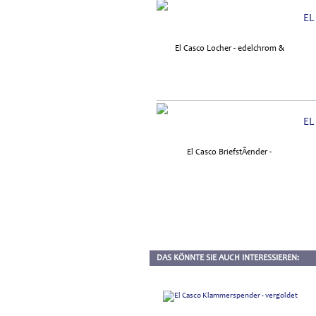
EL
EL
DAS KÖNNTE SIE AUCH INTERESSIEREN: