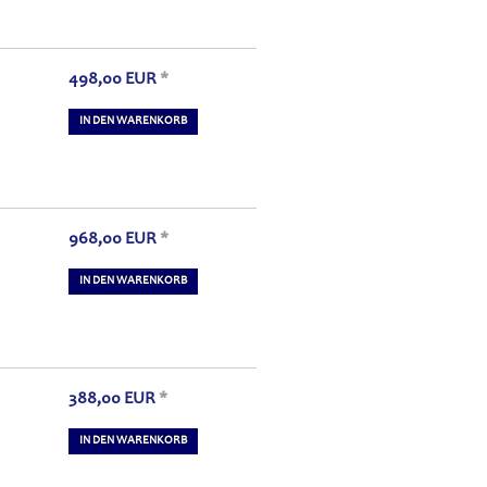
498,00
EUR
*
IN DEN WARENKORB
968,00
EUR
*
IN DEN WARENKORB
388,00
EUR
*
IN DEN WARENKORB