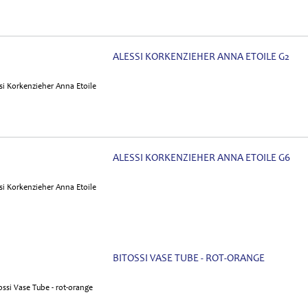
ALESSI KORKENZIEHER ANNA ETOILE G2
ALESSI KORKENZIEHER ANNA ETOILE G6
BITOSSI VASE TUBE - ROT-ORANGE