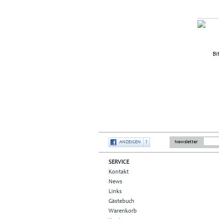
ANZEIGEN
?
Newsletter
SERVICE
Kontakt
News
Links
Gästebuch
Warenkorb