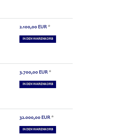
2.100,00
EUR
*
IN DEN WARENKORB
3.700,00
EUR
*
IN DEN WARENKORB
32.000,00
EUR
*
IN DEN WARENKORB