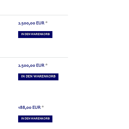
2.500,00
EUR
*
IN DEN WARENKORB
2.500,00
EUR
*
IN DEN WARENKORB
188,00
EUR
*
IN DEN WARENKORB