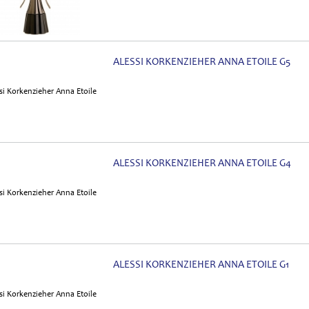
ALESSI KORKENZIEHER ANNA ETOILE G5
ALESSI KORKENZIEHER ANNA ETOILE G4
ALESSI KORKENZIEHER ANNA ETOILE G1