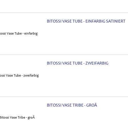
BITOSSI VASE TUBE - EINFARBIG SATINIERT
BITOSSI VASE TUBE - ZWEIFARBIG
BITOSSI VASE TRIBE - GROÃ