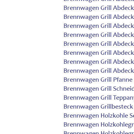
Brennwagen Grill Abdeck
Brennwagen Grill Abdeck
Brennwagen Grill Abdec
Brennwagen Grill Abdeck
Brennwagen Grill Abdeck
Brennwagen Grill Abdeck
Brennwagen Grill Abdec
Brennwagen Grill Abdec
Brennwagen Grill Pfanne
Brennwagen Grill Schnei
Brennwagen Grill Teppan
Brennwagen Grillbesteck
Brennwagen Holzkohle S
Brennwagen Holzkohlegri
Brennwagen Holzkohlegri