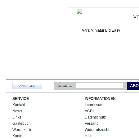
VI
ABO
ANZEIGEN
?
Newsletter
SERVICE
INFORMATIONEN
Kontakt
Impressum
News
AGBs
Links
Datenschutz
Gästebuch
Versand
Warenkorb
Widerrufsrecht
Konto
Hilfe