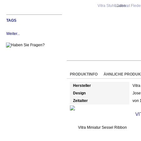
Laden...
TAGS
Weiter...
PRODUKTINFO
ÄHNLICHE PRODUK
Hersteller
Vitra
Design
Jose
Zeitalter
von 
VI