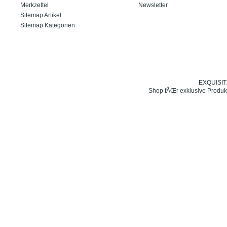
Merkzettel
Newsletter
Sitemap Artikel
Sitemap Kategorien
EXQUISIT24
Shop fÃŒr exklusive Produk