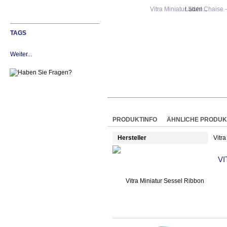
Laden...
TAGS
Weiter...
PRODUKTINFO
ÄHNLICHE PRODUK
Hersteller
Vitra
VI