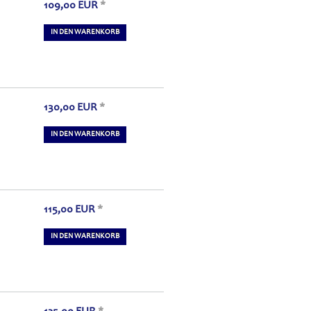
109,00
EUR
*
IN DEN WARENKORB
130,00
EUR
*
IN DEN WARENKORB
115,00
EUR
*
IN DEN WARENKORB