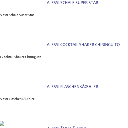
ALESSI SCHALE SUPER STAR
ALESSI COCKTAIL SHAKER CHIRINGUITO
ALESSI FLASCHENKÃŒHLER