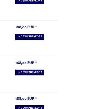
IN DEN WARENKORB
188,00
EUR
*
IN DEN WARENKORB
168,00
EUR
*
IN DEN WARENKORB
188,00
EUR
*
IN DEN WARENKORB