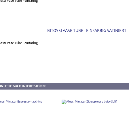
BITOSSI VASE TUBE - EINFARBIG SATINIERT
NTE SIE AUCH INTERESSIEREN: