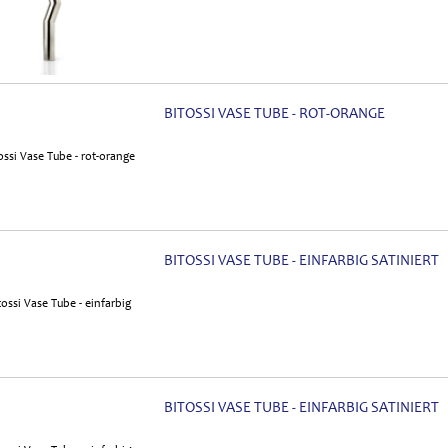
BITOSSI VASE TUBE - ROT-ORANGE
BITOSSI VASE TUBE - EINFARBIG SATINIERT
BITOSSI VASE TUBE - EINFARBIG SATINIERT