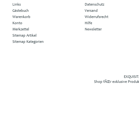
Links
Datenschutz
Gästebuch
Versand
Warenkorb
Widerrufsrecht
Konto
Hilfe
Merkzettel
Newsletter
Sitemap Artikel
Sitemap Kategorien
EXQUISIT2
Shop fÃŒr exklusive Produ