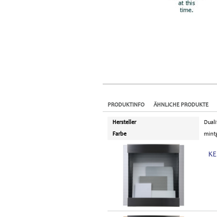
PRODUKTINFO
ÄHNLICHE PRODUKTE
Hersteller
Duali
Farbe
mint
KE