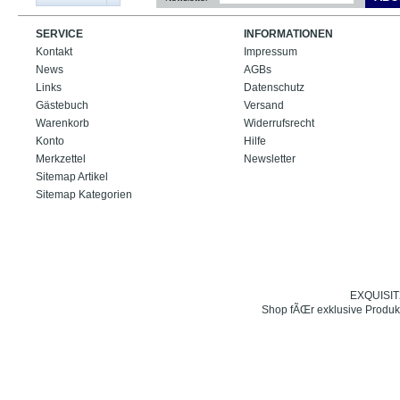
SERVICE
INFORMATIONEN
Kontakt
Impressum
News
AGBs
Links
Datenschutz
Gästebuch
Versand
Warenkorb
Widerrufsrecht
Konto
Hilfe
Merkzettel
Newsletter
Sitemap Artikel
Sitemap Kategorien
EXQUISIT24
Shop fÃŒr exklusive Produk