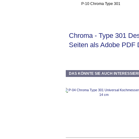
Chroma - Type 301 Desi
Seiten als Adobe PDF 
DAS KÖNNTE SIE AUCH INTERESSIER