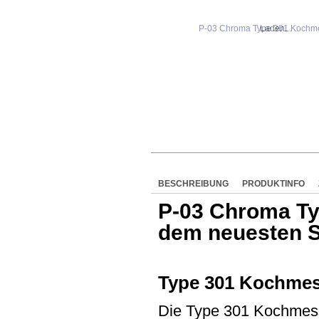
Laden...
BESCHREIBUNG
PRODUKTINFO
P-03 Chroma Ty
dem neuesten 
Type 301 Kochmess
Die Type 301 Kochmesse