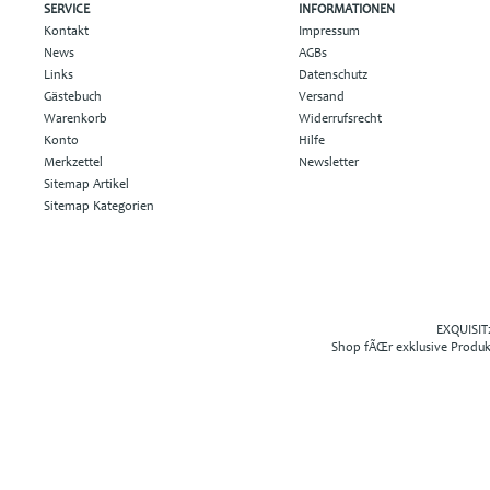
SERVICE
INFORMATIONEN
Kontakt
Impressum
News
AGBs
Links
Datenschutz
Gästebuch
Versand
Warenkorb
Widerrufsrecht
Konto
Hilfe
Merkzettel
Newsletter
Sitemap Artikel
Sitemap Kategorien
EXQUISIT2
Shop fÃŒr exklusive Produ