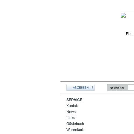
ANZEIGEN
?
Newsletter
SERVICE
Kontakt
News
Links
Gästebuch
Warenkorb