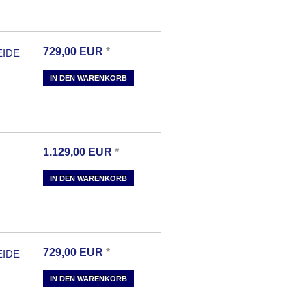
729,00
EUR
*
EIDE
IN DEN WARENKORB
1.129,00
EUR
*
IN DEN WARENKORB
729,00
EUR
*
EIDE
IN DEN WARENKORB